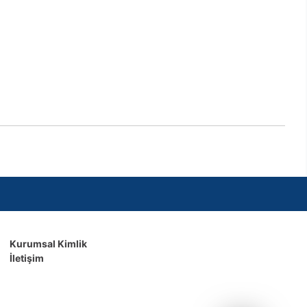
Kurumsal Kimlik
İletişim