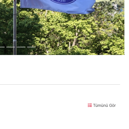
Tümünü Gör