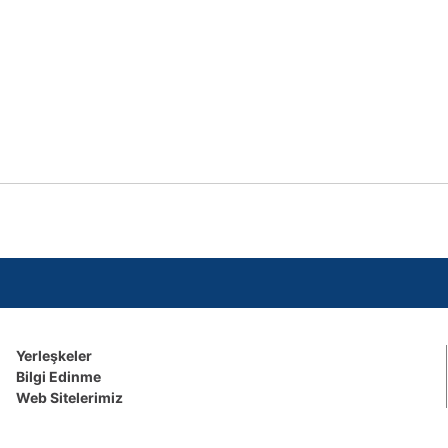
Yerleşkeler
Bilgi Edinme
Web Sitelerimiz