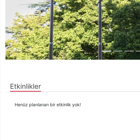
Etkinlikler
Henüz planlanan bir etkinlik yok!