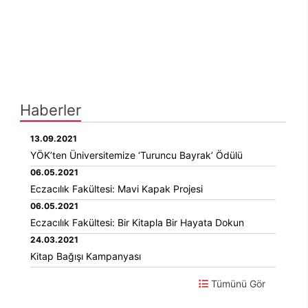
Haberler
13.09.2021
YÖK’ten Üniversitemize ‘Turuncu Bayrak’ Ödülü
06.05.2021
Eczacılık Fakültesi: Mavi Kapak Projesi
06.05.2021
Eczacılık Fakültesi: Bir Kitapla Bir Hayata Dokun
24.03.2021
Kitap Bağışı Kampanyası
Tümünü Gör